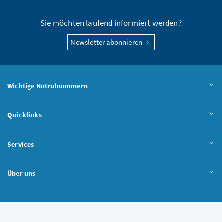
Sie möchten laufend informiert werden?
Newsletter abonnieren
Wichtige Notrufnummern
Quicklinks
Services
Über uns