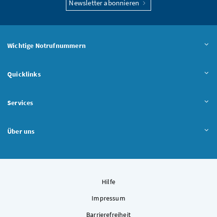
Newsletter abonnieren
Wichtige Notrufnummern
Quicklinks
Services
Über uns
Hilfe
Impressum
Barrierefreiheit