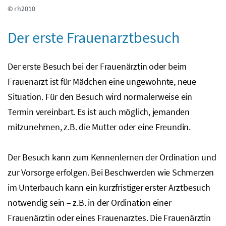
© rh2010
Der erste Frauenarztbesuch
Der erste Besuch bei der Frauenärztin oder beim
Frauenarzt ist für Mädchen eine ungewohnte, neue
Situation. Für den Besuch wird normalerweise ein
Termin vereinbart. Es ist auch möglich, jemanden
mitzunehmen,
z.B.
die Mutter oder eine Freundin.
Der Besuch kann zum Kennenlernen der Ordination und
zur Vorsorge erfolgen. Bei Beschwerden wie Schmerzen
im Unterbauch kann ein kurzfristiger erster Arztbesuch
notwendig sein –
z.B.
in der Ordination einer
Frauenärztin oder eines Frauenarztes. Die Frauenärztin