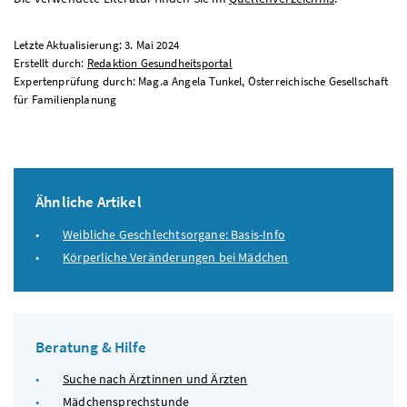
Letzte Aktualisierung: 3. Mai 2024
Erstellt durch:
Redaktion Gesundheitsportal
Expertenprüfung durch: Mag.a Angela Tunkel, Österreichische Gesellschaft
für Familienplanung
Ähnliche Artikel
Weibliche Geschlechtsorgane: Basis-Info
Körperliche Veränderungen bei Mädchen
Beratung & Hilfe
Suche nach Ärztinnen und Ärzten
Mädchensprechstunde