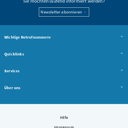
Sie möchten laufend informiert werden?
Newsletter abonnieren
Wichtige Notrufnummern
Quicklinks
Services
Über uns
Hilfe
Impressum