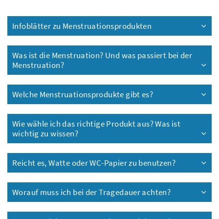
Infoblätter zu Menstruationsprodukten
Was ist die Menstruation? Und was passiert bei der
Menstruation?
Welche Menstruationsprodukte gibt es?
Wie wähle ich das richtige Produkt aus? Was ist
wichtig zu wissen?
Reicht es, Watte oder WC-Papier zu benutzen?
Worauf muss ich bei der Tragedauer achten?