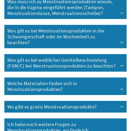
Was muss ich zu Menstruationsprodukten wissen,
die in die Vagina eingeführt werden (Tampon,
Menstruationstasse, Menstruationsscheibe)?
Was gilt es bei Menstruationsprodukten in der
Schwangerschaft oder im Wochenbett zu
beachten?
Was gilt es bei weiblicher Genitalbeschneidung
(FGM/C) bei Menstruationsprodukten zu beachten?
Welche Materialien finden sich in
Menstruationsprodukten?
Wo gibt es gratis Menstruationsprodukte?
Ich habe noch weitere Fragen zu
Menstruationsprodukten, wo finde ich