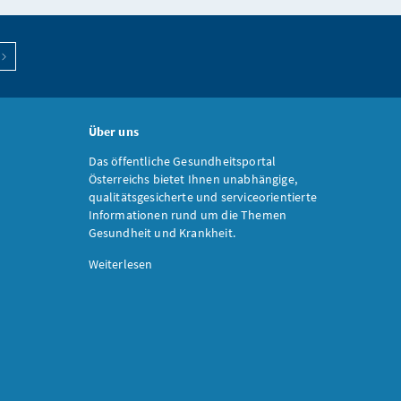
Über uns
Das öffentliche Gesundheitsportal
Österreichs bietet Ihnen unabhängige,
qualitätsgesicherte und serviceorientierte
Informationen rund um die Themen
Gesundheit und Krankheit.
Weiterlesen