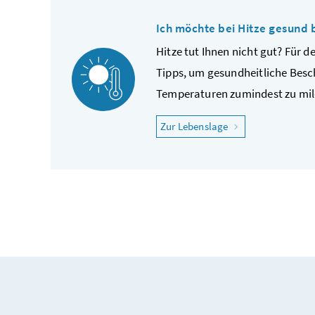
Ich möchte bei Hitze gesund 
Hitze tut Ihnen nicht gut? Für de
Tipps, um gesundheitliche Bes
Temperaturen zumindest zu mil
"Ich möchte bei Hi
Zur Lebenslage