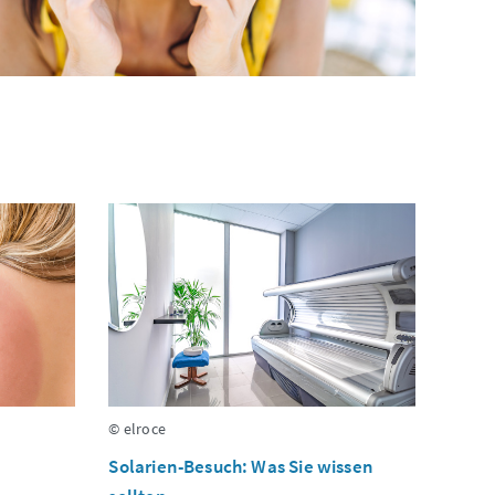
© elroce
Solarien-Besuch: Was Sie wissen