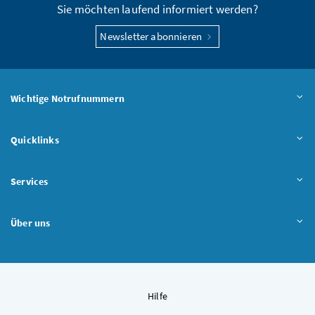
Sie möchten laufend informiert werden?
Newsletter abonnieren
Wichtige Notrufnummern
Quicklinks
Services
Über uns
Hilfe