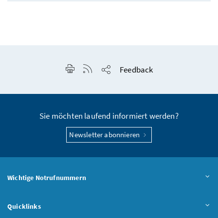
Seite drucken
RSS-Feed anzeigen
Feedback
Seite teilen
Sie möchten laufend informiert werden?
Newsletter abonnieren
Wichtige Notrufnummern
Quicklinks