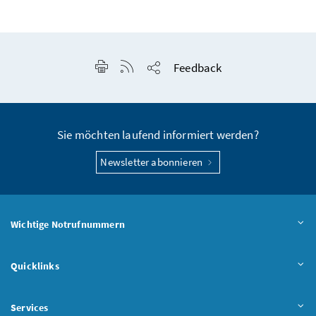
Seite drucken
RSS-Feed anzeigen
Feedback
Seite teilen
Sie möchten laufend informiert werden?
Newsletter abonnieren
Wichtige Notrufnummern
Quicklinks
Services