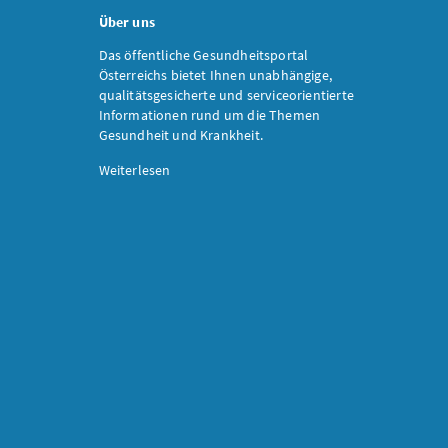
Über uns
Das öffentliche Gesundheitsportal
Österreichs bietet Ihnen unabhängige,
qualitätsgesicherte und serviceorientierte
Informationen rund um die Themen
Gesundheit und Krankheit.
Weiterlesen