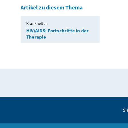
Artikel zu diesem Thema
Krankheiten
HIV/AIDS: Fortschritte in der
Therapie
Si