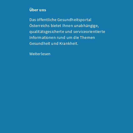
Über uns
Das öffentliche Gesundheitsportal
Österreichs bietet Ihnen unabhängige,
qualitätsgesicherte und serviceorientierte
Informationen rund um die Themen
Gesundheit und Krankheit.
Weiterlesen