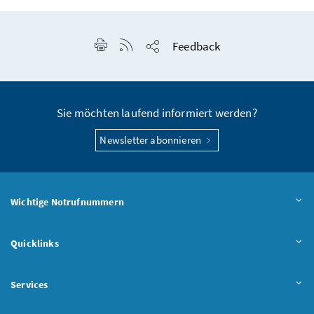
Seite drucken
RSS-Feed anzeigen
Feedback
Seite teilen
Sie möchten laufend informiert werden?
Newsletter abonnieren
Wichtige Notrufnummern
Quicklinks
Services