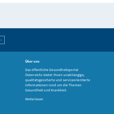
Über uns
Das öffentliche Gesundheitsportal
Österreichs bietet Ihnen unabhängige,
qualitätsgesicherte und serviceorientierte
Informationen rund um die Themen
Gesundheit und Krankheit.
Weiterlesen