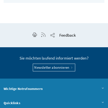
Seite drucken
RSS-Feed anzeigen
Feedback
Seite teilen
Sie möchten laufend informiert werden?
Newsletter abonnieren
Wichtige Notrufnummern
Quicklinks