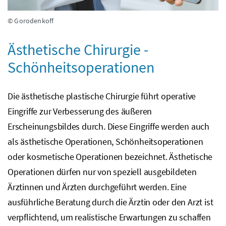
© Gorodenkoff
Ästhetische Chirurgie -
Schönheitsoperationen
Die ästhetische plastische Chirurgie führt operative
Eingriffe zur Verbesserung des äußeren
Erscheinungsbildes durch. Diese Eingriffe werden auch
als ästhetische Operationen, Schönheitsoperationen
oder kosmetische Operationen bezeichnet. Ästhetische
Operationen dürfen nur von speziell ausgebildeten
Ärztinnen und Ärzten durchgeführt werden. Eine
ausführliche Beratung durch die Ärztin oder den Arzt ist
verpflichtend, um realistische Erwartungen zu schaffen