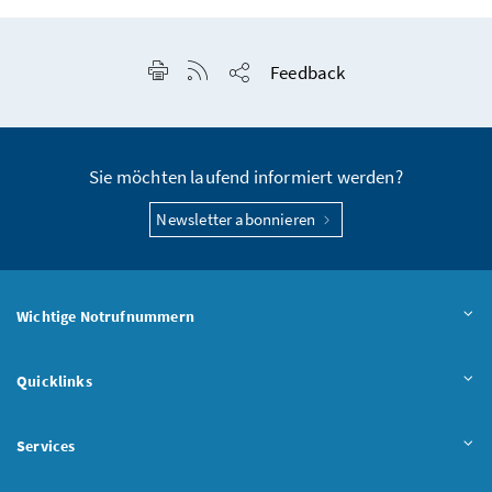
Seite drucken
RSS-Feed anzeigen
Feedback
Seite teilen
Sie möchten laufend informiert werden?
Newsletter abonnieren
Wichtige Notrufnummern
Quicklinks
Services