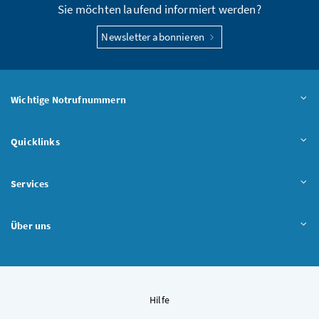
Sie möchten laufend informiert werden?
Newsletter abonnieren
Wichtige Notrufnummern
Quicklinks
Services
Über uns
Hilfe