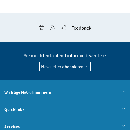
Seite drucken
RSS-Feed anzeigen
Feedback
Seite teilen
Sie möchten laufend informiert werden?
Newsletter abonnieren
Wichtige Notrufnummern
Quicklinks
Services