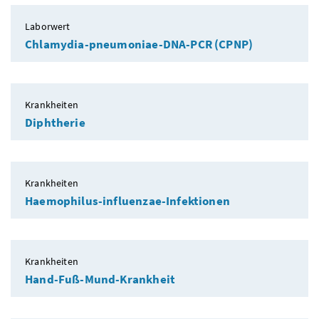
Laborwert
Chlamydia-pneumoniae-DNA-PCR (CPNP)
Krankheiten
Diphtherie
Krankheiten
Haemophilus-influenzae-Infektionen
Krankheiten
Hand-Fuß-Mund-Krankheit