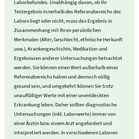
Laborbefundes. Unabhängig davon, ob Ihr
Testergebnis innerhalb des Referenzbereichs des
Labors liegt oder nicht, muss das Ergebnis in
Zusammenhang mit Ihren persönlichen
Merkmalen (Alter, Geschlecht, ethnische Herkunft
usw.
), Krankengeschichte, Medikation und
Ergebnissen anderer Untersuchungen betrachtet
werden. Sie können einen Wert außerhalb eines
Referenzbereichs haben und dennoch völlig
gesund sein, und umgekehrt können Sie trotz
unauffälliger Werte mit einer unentdeckten
Erkrankung leben. Daher sollten diagnostische
Untersuchungen (
inkl.
Laborwerte) immer von
einer Ärztin
bzw.
einem Arzt angefordert und
interpretiert werden. In verschiedenen Laboren