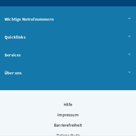
Wichtige Notrufnummern
Quicklinks
Services
Über uns
Hilfe
Impressum
Barrierefreiheit
Datenschutz