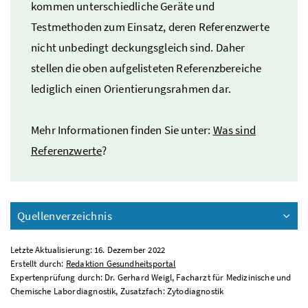
kommen unterschiedliche Geräte und
Testmethoden zum Einsatz, deren Referenzwerte
nicht unbedingt deckungsgleich sind. Daher
stellen die oben aufgelisteten Referenzbereiche
lediglich einen Orientierungsrahmen dar.
Mehr Informationen finden Sie unter:
Was sind
Referenzwerte
?
Quellenverzeichnis
Letzte Aktualisierung: 16. Dezember 2022
Erstellt durch:
Redaktion Gesundheitsportal
Expertenprüfung durch: Dr. Gerhard Weigl, Facharzt für Medizinische und
Chemische Labordiagnostik, Zusatzfach: Zytodiagnostik