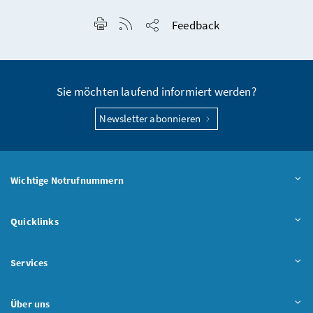
Seite drucken
RSS-Feed anzeigen
Feedback
Seite teilen
Sie möchten laufend informiert werden?
Newsletter abonnieren
Wichtige Notrufnummern
Quicklinks
Services
Über uns