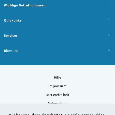
Wichtige Notrufnummern
Quicklinks
Services
Über uns
Hilfe
Impressum
Barrierefreiheit
Datenschutz
Kontakt