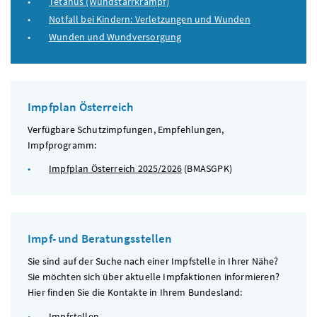
Tetanus (Wundstarrkrampf)
Notfall bei Kindern: Verletzungen und Wunden
Wunden und Wundversorgung
Impfplan Österreich
Verfügbare Schutzimpfungen, Empfehlungen,
Impfprogramm:
Impfplan Österreich 2025/2026
(
BMASGPK
)
Impf- und Beratungsstellen
Sie sind auf der Suche nach einer Impfstelle in Ihrer Nähe?
Sie möchten sich über aktuelle Impfaktionen informieren?
Hier finden Sie die Kontakte in Ihrem Bundesland:
Impfstellen