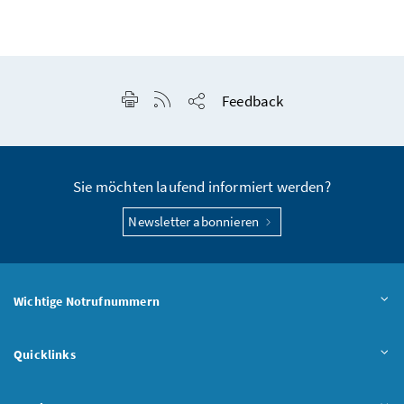
Seite drucken
RSS-Feed anzeigen
Feedback
Seite teilen
Sie möchten laufend informiert werden?
Newsletter abonnieren
Wichtige Notrufnummern
Quicklinks