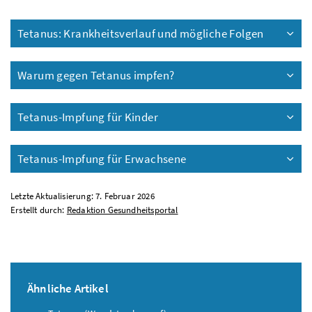
Tetanus: Krankheitsverlauf und mögliche Folgen
Warum gegen Tetanus impfen?
Tetanus-Impfung für Kinder
Tetanus-Impfung für Erwachsene
Letzte Aktualisierung: 7. Februar 2026
Erstellt durch:
Redaktion Gesundheitsportal
Ähnliche Artikel