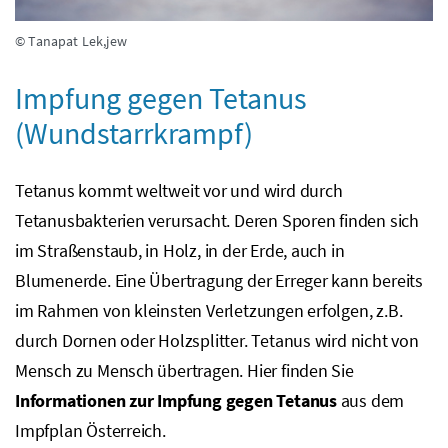
© Tanapat Lek,jew
Impfung gegen Tetanus
(Wundstarrkrampf)
Tetanus kommt weltweit vor und wird durch
Tetanusbakterien verursacht. Deren Sporen finden sich
im Straßenstaub, in Holz, in der Erde, auch in
Blumenerde. Eine Übertragung der Erreger kann bereits
im Rahmen von kleinsten Verletzungen erfolgen,
z.B.
durch Dornen oder Holzsplitter. Tetanus wird nicht von
Mensch zu Mensch übertragen. Hier finden Sie
Informationen zur Impfung gegen Tetanus
aus dem
Impfplan Österreich.