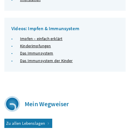
Videos: Impfen & Immunsystem
Impfen – einfach erklärt
Kinderimpfungen
Das Immunsystem
Das Immunsystem der Kinder
Mein Wegweiser
Zu allen Lebenslagen