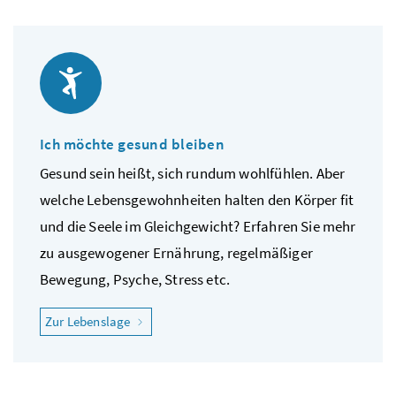
Ich möchte gesund bleiben
Gesund sein heißt, sich rundum wohlfühlen. Aber
welche Lebensgewohnheiten halten den Körper fit
und die Seele im Gleichgewicht? Erfahren Sie mehr
zu ausgewogener Ernährung, regelmäßiger
Bewegung, Psyche, Stress etc.
"Ich möchte gesund bleiben"
Zur Lebenslage