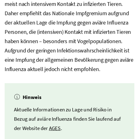
meist nach intensivem Kontakt zu infizierten Tieren.
Daher empfiehlt das Nationale Impfgremium aufgrund
der aktuellen Lage die Impfung gegen aviäre Influenza
Personen, die (intensiven) Kontakt mit infizierten Tieren
haben können – besonders mit Vogelpopulationen.
Aufgrund der geringen Infektionswahrscheinlichkeit ist
eine Impfung der allgemeinen Bevölkerung gegen aviäre
Influenza aktuell jedoch nicht empfohlen.
Hinweis
Aktuelle Informationen zu Lage und Risiko in
Bezug auf aviäre Influenza finden Sie laufend auf
der Website der
AGES
.