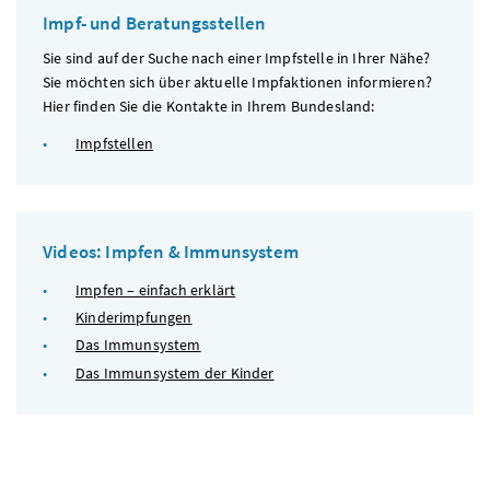
Impf- und Beratungsstellen
Sie sind auf der Suche nach einer Impfstelle in Ihrer Nähe?
Sie möchten sich über aktuelle Impfaktionen informieren?
Hier finden Sie die Kontakte in Ihrem Bundesland:
Impfstellen
Videos: Impfen & Immunsystem
Impfen – einfach erklärt
Kinderimpfungen
Das Immunsystem
Das Immunsystem der Kinder