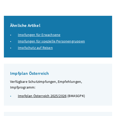
Ähnliche Artikel
Impfungen für Erwachsene
Impfungen für spezielle Personengruppen
Impfschutz auf Reisen
Impfplan Österreich
Verfügbare Schutzimpfungen, Empfehlungen,
Impfprogramm:
Impfplan Österreich 2025/2026
(
BMASGPK
)