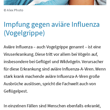
© Alex Photo
Impfung gegen aviäre Influenza
(Vogelgrippe)
Aviäre Influenza – auch Vogelgrippe genannt – ist eine
Viruserkrankung. Diese tritt vor allem bei Vögeln auf,
insbesondere bei Geflügel und Wildvögeln. Verursacher
für diese Erkrankung sind aviäre Influenza-A-Viren. Wenn
stark krank machende aviäre Influenza-A-Viren große
Ausbrüche auslösen, spricht die Fachwelt auch von
Geflügelpest.
In einzelnen Fällen sind Menschen ebenfalls erkrankt,