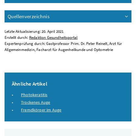
Quellenverzeichnis
Letzte Aktualisierung: 20. April 2021
Erstellt durch:
Redaktion Gesundheitsportal
Expertenprüfung durch: Gastprofessor Prim. Dr. Peter Reinelt, Arzt für
Allgemeinmedizin, Facharzt für Augenheilkunde und Optometrie
Ähnliche Artikel
Photokeratitis
Trockenes Auge
Fremdkörper im Auge