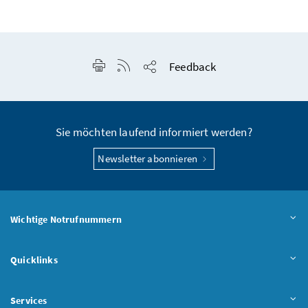
Seite drucken
RSS-Feed anzeigen
Feedback
Seite teilen
Sie möchten laufend informiert werden?
Newsletter abonnieren
Wichtige Notrufnummern
Quicklinks
Services