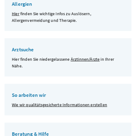
Allergien
Hier
finden Sie wichtige Infos zu Auslösern,
Allergenvermeidung und Therapie.
Arztsuche
Hier finden Sie niedergelassene
Ärztinnen/Ärzte
in Ihrer
Nähe.
So arbeiten wir
Wie wir qualitätsgesicherte Informationen erstellen
Beratung & Hilfe