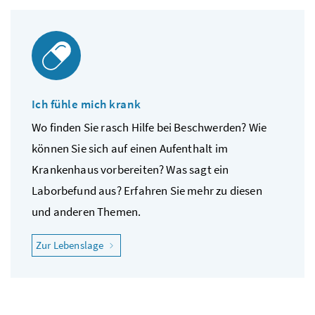
Ich fühle mich krank
Wo finden Sie rasch Hilfe bei Beschwerden? Wie
können Sie sich auf einen Aufenthalt im
Krankenhaus vorbereiten? Was sagt ein
Laborbefund aus? Erfahren Sie mehr zu diesen
und anderen Themen.
"Ich fühle mich krank"
Zur Lebenslage