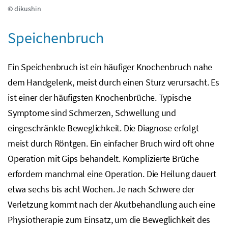
© dikushin
Speichenbruch
Ein Speichenbruch ist ein häufiger Knochenbruch nahe
dem Handgelenk, meist durch einen Sturz verursacht. Es
ist einer der häufigsten Knochenbrüche. Typische
Symptome sind Schmerzen, Schwellung und
eingeschränkte Beweglichkeit. Die Diagnose erfolgt
meist durch Röntgen. Ein einfacher Bruch wird oft ohne
Operation mit Gips behandelt. Komplizierte Brüche
erfordern manchmal eine Operation. Die Heilung dauert
etwa sechs bis acht Wochen. Je nach Schwere der
Verletzung kommt nach der Akutbehandlung auch eine
Physiotherapie zum Einsatz, um die Beweglichkeit des