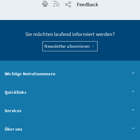
Seite drucken
RSS-Feed anzeigen
Feedback
Seite teilen
Sie möchten laufend informiert werden?
Newsletter abonnieren
Wichtige Notrufnummern
Quicklinks
Services
Über uns