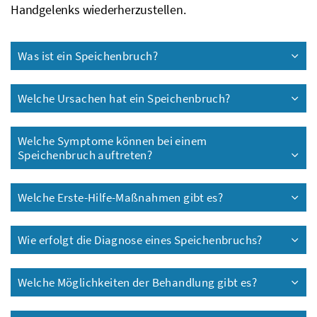
Handgelenks wiederherzustellen.
Was ist ein Speichenbruch?
Welche Ursachen hat ein Speichenbruch?
Welche Symptome können bei einem
Speichenbruch auftreten?
Welche Erste-Hilfe-Maßnahmen gibt es?
Wie erfolgt die Diagnose eines Speichenbruchs?
Welche Möglichkeiten der Behandlung gibt es?