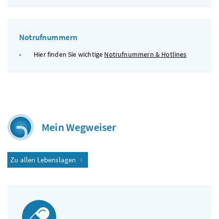
Notrufnummern
Hier finden Sie wichtige
Notrufnummern & Hotlines
Mein Wegweiser
Zu allen Lebenslagen