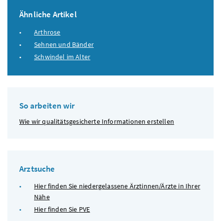
Ähnliche Artikel
Arthrose
Sehnen und Bänder
Schwindel im Alter
So arbeiten wir
Wie wir qualitätsgesicherte Informationen erstellen
Arztsuche
Hier finden Sie niedergelassene Ärztinnen/Ärzte in Ihrer
Nähe
Hier finden Sie
PVE