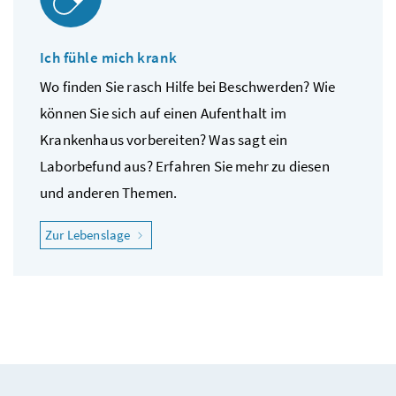
Ich fühle mich krank
Wo finden Sie rasch Hilfe bei Beschwerden? Wie
können Sie sich auf einen Aufenthalt im
Krankenhaus vorbereiten? Was sagt ein
Laborbefund aus? Erfahren Sie mehr zu diesen
und anderen Themen.
"Ich fühle mich krank"
Zur Lebenslage