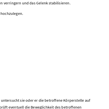
 verringern und das Gelenk stabilisieren.
r hochzulegen.
untersucht sie oder er die betroffene Körperstelle auf
 prüft eventuell die Beweglichkeit des betroffenen