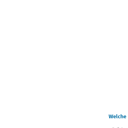
Welche 