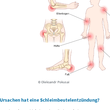
© Oleksandr Pokusai
Ursachen hat eine Schleimbeutelentzündung?