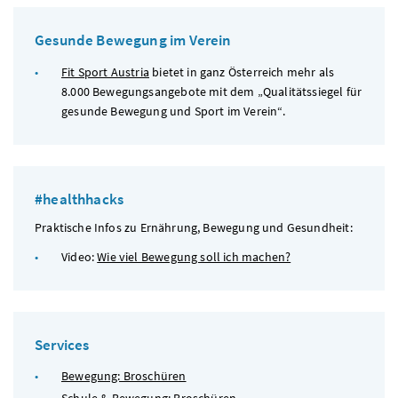
Gesunde Bewegung im Verein
Fit Sport Austria
bietet in ganz Österreich mehr als
8.000 Bewegungsangebote mit dem „Qualitätssiegel für
gesunde Bewegung und Sport im Verein“.
#healthhacks
Praktische Infos zu Ernährung, Bewegung und Gesundheit:
Video:
Wie viel Bewegung soll ich machen?
Services
Bewegung: Broschüren