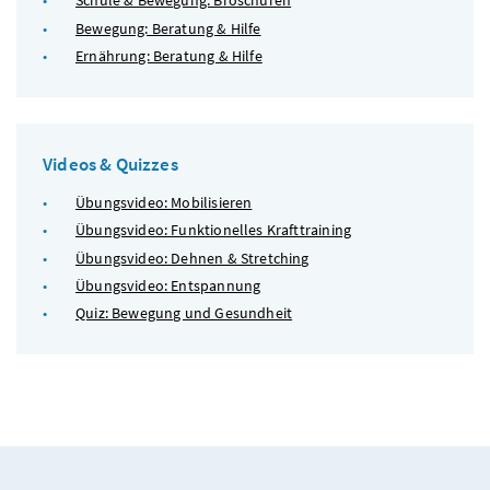
Schule & Bewegung: Broschüren
Bewegung: Beratung & Hilfe
Ernährung: Beratung & Hilfe
Videos & Quizzes
Übungsvideo: Mobilisieren
Übungsvideo: Funktionelles Krafttraining
Übungsvideo: Dehnen & Stretching
Übungsvideo: Entspannung
Quiz: Bewegung und Gesundheit