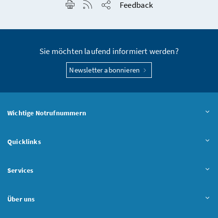
Seite drucken
RSS-Feed anzeigen
Feedback
Seite teilen
Sie möchten laufend informiert werden?
Newsletter abonnieren
Wichtige Notrufnummern
Quicklinks
Services
Über uns