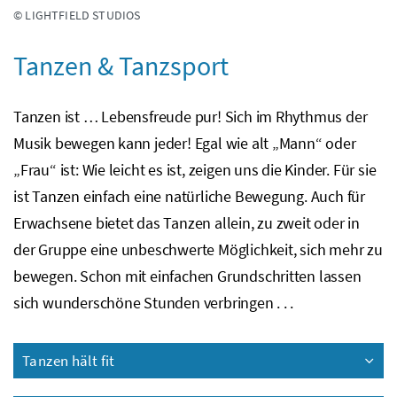
© LIGHTFIELD STUDIOS
Tanzen & Tanzsport
Tanzen ist … Lebensfreude pur! Sich im Rhythmus der
Musik bewegen kann jeder! Egal wie alt „Mann“ oder
„Frau“ ist: Wie leicht es ist, zeigen uns die Kinder. Für sie
ist Tanzen einfach eine natürliche Bewegung. Auch für
Erwachsene bietet das Tanzen allein, zu zweit oder in
der Gruppe eine unbeschwerte Möglichkeit, sich mehr zu
bewegen. Schon mit einfachen Grundschritten lassen
sich wunderschöne Stunden verbringen . . .
Tanzen hält fit