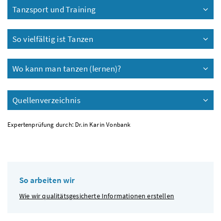
Tanzsport und Training
So vielfältig ist Tanzen
Wo kann man tanzen (lernen)?
Quellenverzeichnis
Expertenprüfung durch: Dr.in Karin Vonbank
So arbeiten wir
Wie wir qualitätsgesicherte Informationen erstellen