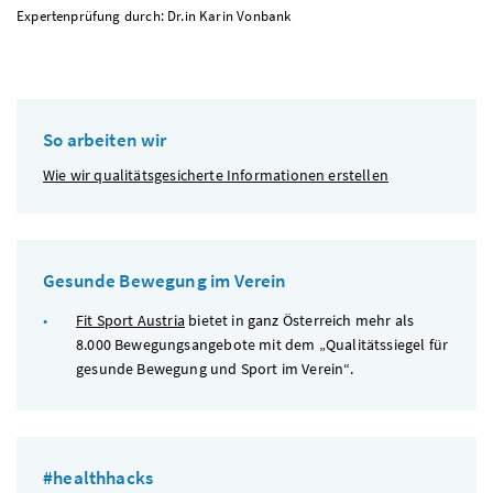
Expertenprüfung durch: Dr.in Karin Vonbank
So arbeiten wir
Wie wir qualitätsgesicherte Informationen erstellen
Gesunde Bewegung im Verein
Fit Sport Austria
bietet in ganz Österreich mehr als
8.000 Bewegungsangebote mit dem „Qualitätssiegel für
gesunde Bewegung und Sport im Verein“.
#healthhacks