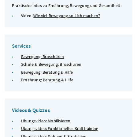
Praktische Infos zu Ernährung, Bewegung und Gesundheit:
Video:
Wie viel Bewegung soll ich machen?
Services
Bewegung: Broschüren
Schule & Bewegung: Broschüren
Bewegung: Beratung & Hilfe
Ernährung: Beratung & Hilfe
Videos & Quizzes
Übungsvideo: Mobilisieren
Übungsvideo: Funktionelles Krafttraining
Übungsvideo: Dehnen & Stretching