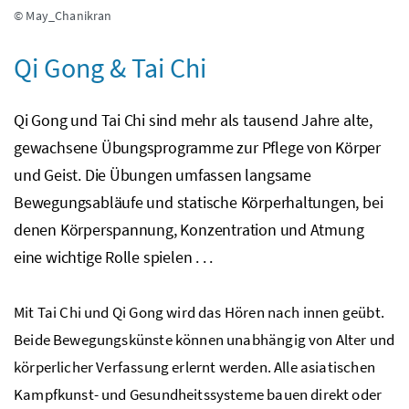
© May_Chanikran
Qi Gong & Tai Chi
Qi Gong und Tai Chi sind mehr als tausend Jahre alte,
gewachsene Übungsprogramme zur Pflege von Körper
und Geist. Die Übungen umfassen langsame
Bewegungsabläufe und statische Körperhaltungen, bei
denen Körperspannung, Konzentration und Atmung
eine wichtige Rolle spielen . . .
Mit Tai Chi und Qi Gong wird das Hören nach innen geübt.
Beide Bewegungskünste können unabhängig von Alter und
körperlicher Verfassung erlernt werden. Alle asiatischen
Kampfkunst- und Gesundheitssysteme bauen direkt oder