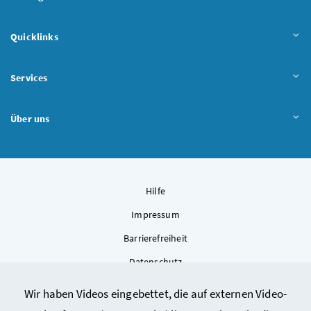
Quicklinks
Services
Über uns
Hilfe
Impressum
Barrierefreiheit
Datenschutz
Kontakt
Wir haben Videos eingebettet, die auf externen Video-
Sitemap