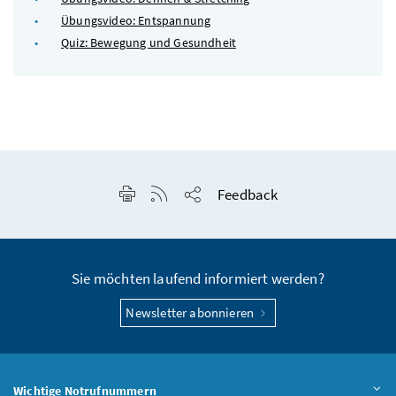
Übungsvideo: Entspannung
Quiz: Bewegung und Gesundheit
Seite drucken
RSS-Feed anzeigen
Feedback
Seite teilen
Sie möchten laufend informiert werden?
Newsletter abonnieren
Wichtige Notrufnummern