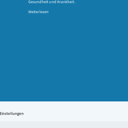
Gesundheit und Krankheit.
Weiterlesen
Einstellungen