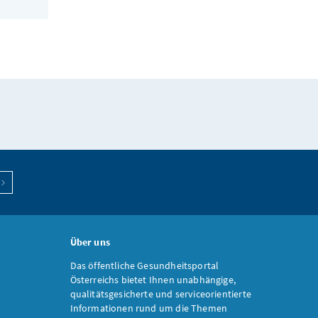
Über uns
Das öffentliche Gesundheitsportal
Österreichs bietet Ihnen unabhängige,
qualitätsgesicherte und serviceorientierte
Informationen rund um die Themen