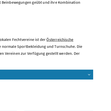
mit Beinbewegungen geübt und ihre Kombination
okalen Fechtvereine ist der
Österreichische
ine normale Sportbekleidung und Turnschuhe. Die
n Vereinen zur Verfügung gestellt werden. Der