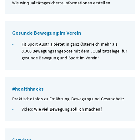
Wie wir qualitätsgesicherte Informationen erstellen
Gesunde Bewegung im Verein
Fit Sport Austria
bietet in ganz Österreich mehr als
8.000 Bewegungsangebote mit dem „Qualitätssiegel für
gesunde Bewegung und Sport im Verein“.
#healthhacks
Praktische Infos zu Ernährung, Bewegung und Gesundheit:
Video:
Wie viel Bewegung soll ich machen?