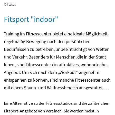
© fizkes
Fitsport "indoor"
Training im Fitnesscenter bietet eine ideale Möglichkeit,
regelmäßig Bewegung nach den persönlichen
Bedürfnissen zu betreiben, unbeeinträchtigt von Wetter
und Verkehr. Besonders für Menschen, die in der Stadt
leben, sind Fitnesscenter ein attraktives, wohnortnahes
Angebot. Um sich nach dem „Workout“ angenehm
entspannen zu können, sind manche Fitnesscenter auch
mit einem Sauna- und Wellnessbereich ausgestattet . . .
Eine Alternative zu den Fitnessstudios sind die zahlreichen
Fitsport-Angebote von Vereinen. Sie werden meist in