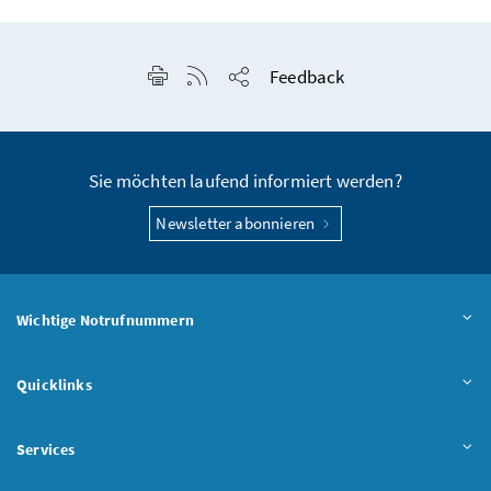
Seite drucken
RSS-Feed anzeigen
Feedback
Seite teilen
Sie möchten laufend informiert werden?
Newsletter abonnieren
Wichtige Notrufnummern
Quicklinks
Services