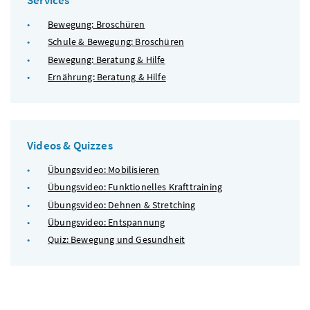
Services
Bewegung: Broschüren
Schule & Bewegung: Broschüren
Bewegung: Beratung & Hilfe
Ernährung: Beratung & Hilfe
Videos & Quizzes
Übungsvideo: Mobilisieren
Übungsvideo: Funktionelles Krafttraining
Übungsvideo: Dehnen & Stretching
Übungsvideo: Entspannung
Quiz: Bewegung und Gesundheit