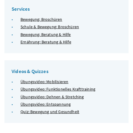
Services
Bewegung: Broschüren
Schule & Bewegung: Broschüren
Bewegung: Beratung & Hilfe
Ernährung: Beratung & Hilfe
Videos & Quizzes
Übungsvideo: Mobilisieren
Übungsvideo: Funktionelles Krafttraining
Übungsvideo: Dehnen & Stretching
Übungsvideo: Entspannung
Quiz: Bewegung und Gesundheit