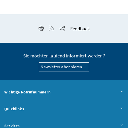
Seite drucken
RSS-Feed anzeigen
Feedback
Seite teilen
Sie möchten laufend informiert werden?
Newsletter abonnieren
Wichtige Notrufnummern
Quicklinks
Services