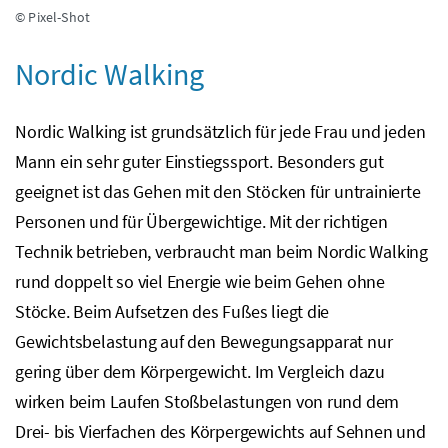
© Pixel-Shot
Nordic Walking
Nordic Walking ist grundsätzlich für jede Frau und jeden
Mann ein sehr guter Einstiegssport. Besonders gut
geeignet ist das Gehen mit den Stöcken für untrainierte
Personen und für Übergewichtige. Mit der richtigen
Technik betrieben, verbraucht man beim
Nordic Walking
rund doppelt so viel Energie wie beim Gehen ohne
Stöcke. Beim Aufsetzen des Fußes liegt die
Gewichtsbelastung auf den Bewegungsapparat nur
gering über dem Körpergewicht. Im Vergleich dazu
wirken beim Laufen Stoßbelastungen von rund dem
Drei- bis Vierfachen des Körpergewichts auf Sehnen und