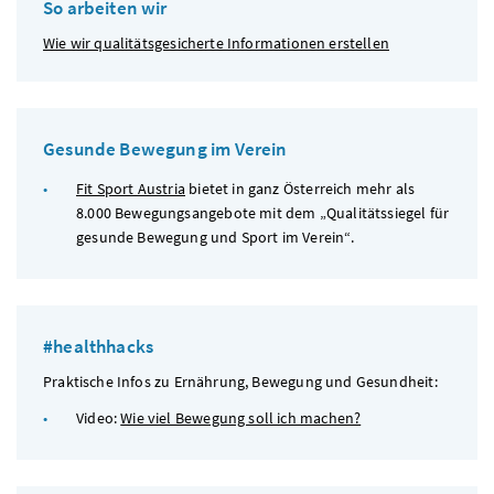
So arbeiten wir
Wie wir qualitätsgesicherte Informationen erstellen
Gesunde Bewegung im Verein
Fit Sport Austria
bietet in ganz Österreich mehr als
8.000 Bewegungsangebote mit dem „Qualitätssiegel für
gesunde Bewegung und Sport im Verein“.
#healthhacks
Praktische Infos zu Ernährung, Bewegung und Gesundheit:
Video:
Wie viel Bewegung soll ich machen?