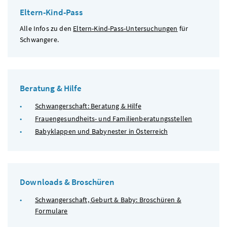
Eltern-Kind-Pass
Alle Infos zu den
Eltern-Kind-Pass-Untersuchungen
für
Schwangere.
Beratung & Hilfe
Schwangerschaft: Beratung & Hilfe
Frauengesundheits- und Familienberatungsstellen
Babyklappen und Babynester in Österreich
Downloads & Broschüren
Schwangerschaft, Geburt & Baby: Broschüren &
Formulare