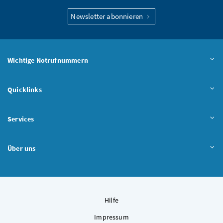
Newsletter abonnieren
Wichtige Notrufnummern
Quicklinks
Services
Über uns
Hilfe
Impressum