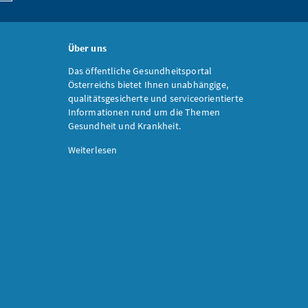
Über uns
Das öffentliche Gesundheitsportal
Österreichs bietet Ihnen unabhängige,
qualitätsgesicherte und serviceorientierte
Informationen rund um die Themen
Gesundheit und Krankheit.
Weiterlesen