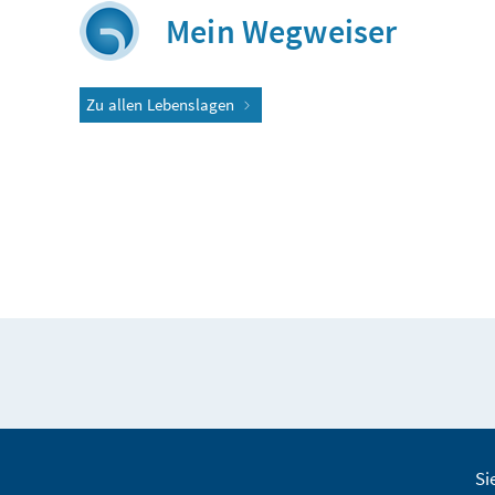
Mein Wegweiser
Zu allen Lebenslagen
Si