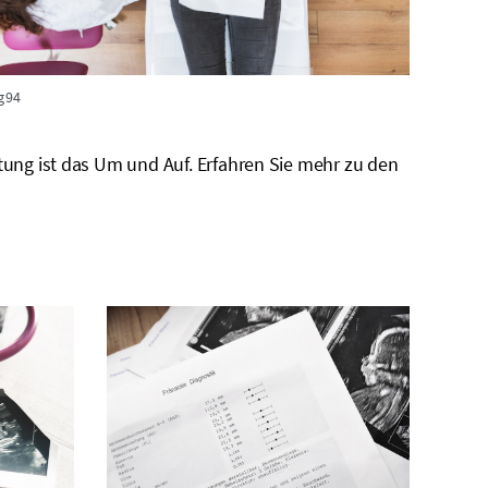
g94
ung ist das Um und Auf. Erfahren Sie mehr zu den