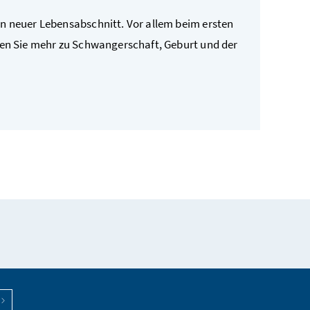
in neuer Lebensabschnitt. Vor allem beim ersten
ren Sie mehr zu Schwangerschaft, Geburt und der