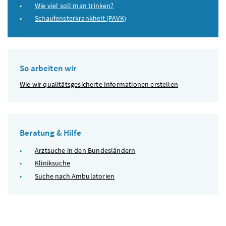
Wie viel soll man trinken?
Schaufensterkrankheit (PAVK)
So arbeiten wir
Wie wir qualitätsgesicherte Informationen erstellen
Beratung & Hilfe
Arztsuche in den Bundesländern
Kliniksuche
Suche nach Ambulatorien