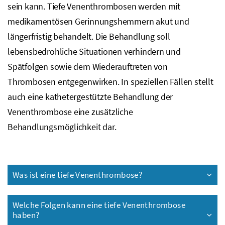
sein kann. Tiefe Venenthrombosen werden mit
medikamentösen Gerinnungshemmern akut und
längerfristig behandelt. Die Behandlung soll
lebensbedrohliche Situationen verhindern und
Spätfolgen sowie dem Wiederauftreten von
Thrombosen entgegenwirken. In speziellen Fällen stellt
auch eine kathetergestützte Behandlung der
Venenthrombose eine zusätzliche
Behandlungsmöglichkeit dar.
Was ist eine tiefe Venenthrombose?
Welche Folgen kann eine tiefe Venenthrombose
haben?