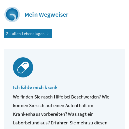
Mein Wegweiser
Zu allen Lebenslagen
Ich fühle mich krank
Wo finden Sie rasch Hilfe bei Beschwerden? Wie
können Sie sich auf einen Aufenthalt im
Krankenhaus vorbereiten? Was sagt ein
Laborbefund aus? Erfahren Sie mehr zu diesen