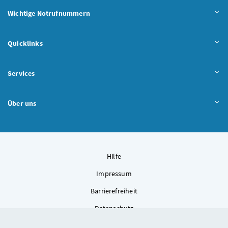
Wichtige Notrufnummern
Quicklinks
Services
Über uns
Hilfe
Impressum
Barrierefreiheit
Datenschutz
Kontakt