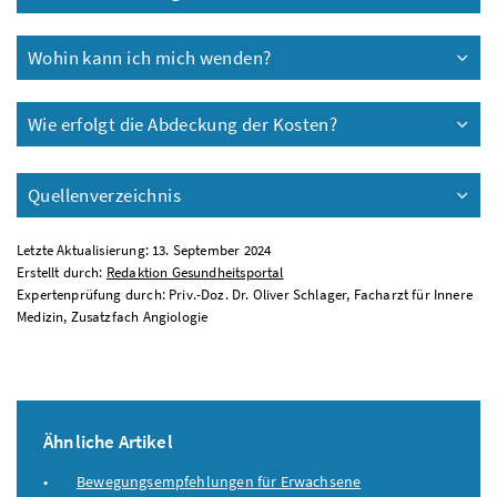
Wohin kann ich mich wenden?
Wie erfolgt die Abdeckung der Kosten?
Quellenverzeichnis
Letzte Aktualisierung: 13. September 2024
Erstellt durch:
Redaktion Gesundheitsportal
Expertenprüfung durch: Priv.-Doz. Dr. Oliver Schlager, Facharzt für Innere
Medizin, Zusatzfach Angiologie
Ähnliche Artikel
Bewegungsempfehlungen für Erwachsene