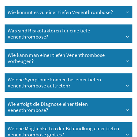
Wie kommt es zu einer tiefen Venenthrombose?
Was sind Risikofaktoren für eine tiefe
Venenthrombose?
Wie kann man einer tiefen Venenthrombose
vorbeugen?
Welche Symptome können bei einer tiefen
Venenthrombose auftreten?
Wie erfolgt die Diagnose einer tiefen
Venenthrombose?
Welche Möglichkeiten der Behandlung einer tiefen
Venenthrombose gibt es?