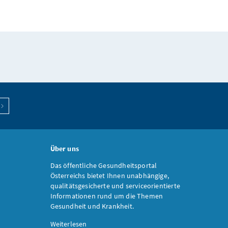
Über uns
Das öffentliche Gesundheitsportal
Österreichs bietet Ihnen unabhängige,
qualitätsgesicherte und serviceorientierte
Informationen rund um die Themen
Gesundheit und Krankheit.
Weiterlesen