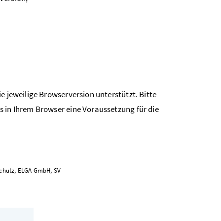
e jeweilige Browserversion unterstützt. Bitte
s in Ihrem Browser eine Voraussetzung für die
schutz, ELGA GmbH, SV