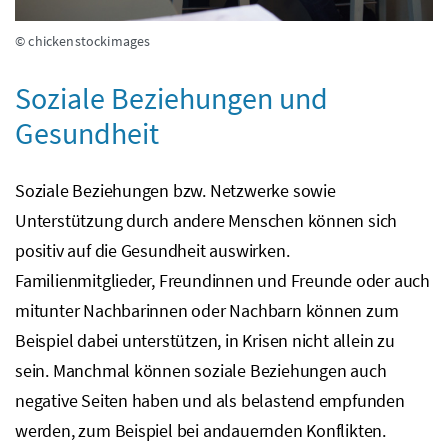
© chickenstockimages
Soziale Beziehungen und
Gesundheit
Soziale Beziehungen
bzw.
Netzwerke sowie
Unterstützung durch andere Menschen können sich
positiv auf die Gesundheit auswirken.
Familienmitglieder, Freundinnen und Freunde oder auch
mitunter Nachbarinnen oder Nachbarn können zum
Beispiel dabei unterstützen, in Krisen nicht allein zu
sein. Manchmal können soziale Beziehungen auch
negative Seiten haben und als belastend empfunden
werden, zum Beispiel bei andauernden Konflikten.