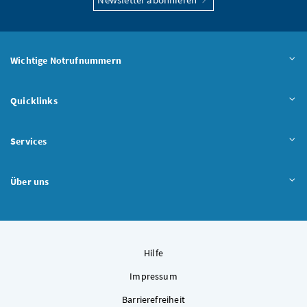
Wichtige Notrufnummern
Quicklinks
Services
Über uns
Hilfe
Impressum
Barrierefreiheit