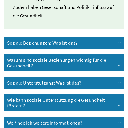
Zudem haben Gesellschaft und Politik Einfluss auf
die Gesundheit.
Soziale Beziehungen: Was ist das?
Warum sind soziale Beziehungen wichtig für die
Gesundheit?
Soziale Unterstützung: Was ist das?
Wie kann soziale Unterstützung die Gesundheit
fördern?
Wo finde ich weitere Informationen?