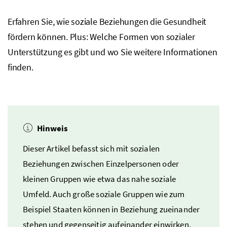
Erfahren Sie, wie soziale Beziehungen die Gesundheit
fördern können. Plus: Welche Formen von sozialer
Unterstützung es gibt und wo Sie weitere Informationen
finden.
Hinweis
Dieser Artikel befasst sich mit sozialen
Beziehungen zwischen Einzelpersonen oder
kleinen Gruppen wie etwa das nahe soziale
Umfeld. Auch große soziale Gruppen wie zum
Beispiel Staaten können in Beziehung zueinander
stehen und gegenseitig aufeinander einwirken.