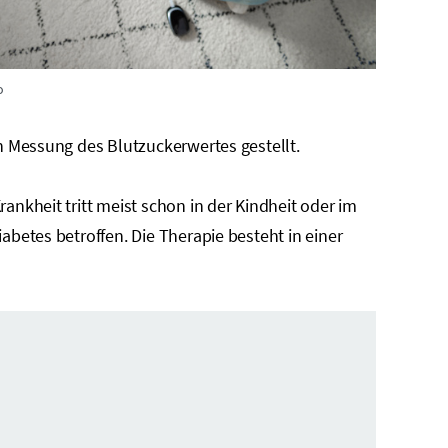
o
ch Messung des Blutzuckerwertes gestellt.
ankheit tritt meist schon in der Kindheit oder im
abetes betroffen. Die Therapie besteht in einer