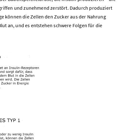
iffen und zunehmend zerstört. Dadurch produziert
lge können die Zellen den Zucker aus der Nahrung
ut an, und es entstehen schwere Folgen für die