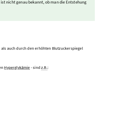
 ist nicht genau bekannt, ob man die Entstehung
als auch durch den erhöhten Blutzuckerspiegel
ten
Hyperglykämie
- sind
z.B.
: