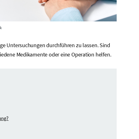
k
ge Untersuchungen durchführen zu lassen. Sind
iedene Medikamente oder eine Operation helfen.
ung?