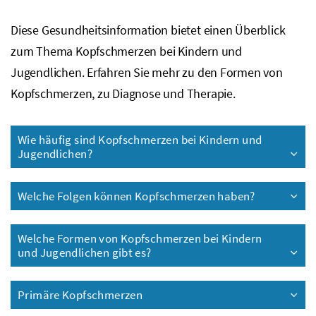
Diese Gesundheitsinformation bietet einen Überblick
zum Thema Kopfschmerzen bei Kindern und
Jugendlichen. Erfahren Sie mehr zu den Formen von
Kopfschmerzen, zu Diagnose und Therapie.
Wie häufig sind Kopfschmerzen bei Kindern und
Jugendlichen?
Welche Folgen können Kopfschmerzen haben?
Welche Formen von Kopfschmerzen bei Kindern
und Jugendlichen gibt es?
Primäre Kopfschmerzen