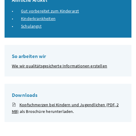
Ähnliche Artikel
Gut vorbereitet zum Kinderarzt
Kinderkrankheiten
Schulangst
So arbeiten wir
Wie wir qualitätsgesicherte Informationen erstellen
Downloads
Kopfschmerzen bei Kindern und Jugendlichen
(PDF, 2
MB)
als Broschüre herunterladen.