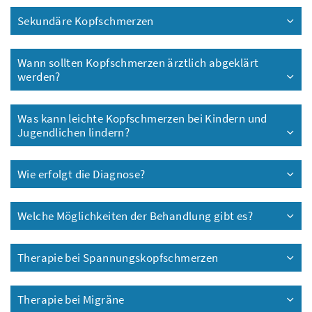
Sekundäre Kopfschmerzen
Wann sollten Kopfschmerzen ärztlich abgeklärt
werden?
Was kann leichte Kopfschmerzen bei Kindern und
Jugendlichen lindern?
Wie erfolgt die Diagnose?
Welche Möglichkeiten der Behandlung gibt es?
Therapie bei Spannungskopfschmerzen
Therapie bei Migräne