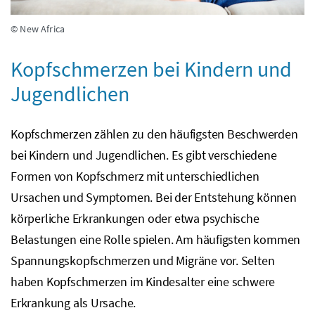
© New Africa
Kopfschmerzen bei Kindern und
Jugendlichen
Kopfschmerzen zählen zu den häufigsten Beschwerden
bei Kindern und Jugendlichen. Es gibt verschiedene
Formen von Kopfschmerz mit unterschiedlichen
Ursachen und Symptomen. Bei der Entstehung können
körperliche Erkrankungen oder etwa psychische
Belastungen eine Rolle spielen. Am häufigsten kommen
Spannungskopfschmerzen und Migräne vor. Selten
haben Kopfschmerzen im Kindesalter eine schwere
Erkrankung als Ursache.