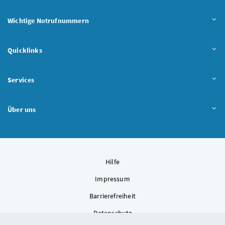
Wichtige Notrufnummern
Quicklinks
Services
Über uns
Hilfe
Impressum
Barrierefreiheit
Datenschutz