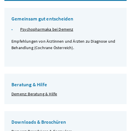
Gemeinsam gut entscheiden
Psychopharmaka bei Demenz
Empfehlungen von Ärztinnen und Ärzten zu Diagnose und
Behandlung (Cochrane Österreich).
Beratung & Hilfe
Demenz: Beratung & Hilfe
Downloads & Broschüren