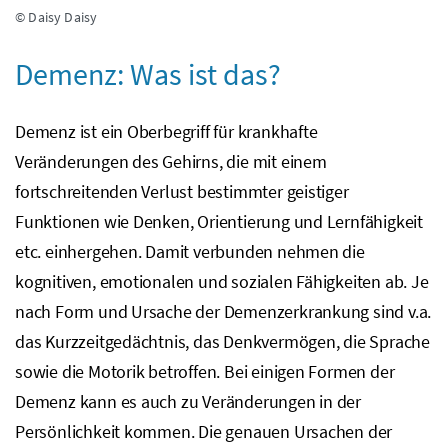
© Daisy Daisy
Demenz: Was ist das?
Demenz ist ein Oberbegriff für krankhafte
Veränderungen des Gehirns, die mit einem
fortschreitenden Verlust bestimmter geistiger
Funktionen wie Denken, Orientierung und Lernfähigkeit
etc.
einhergehen. Damit verbunden nehmen die
kognitiven, emotionalen und sozialen Fähigkeiten ab. Je
nach Form und Ursache der Demenzerkrankung sind
v.a.
das Kurzzeitgedächtnis, das Denkvermögen, die Sprache
sowie die Motorik betroffen. Bei einigen Formen der
Demenz kann es auch zu Veränderungen in der
Persönlichkeit kommen. Die genauen Ursachen der