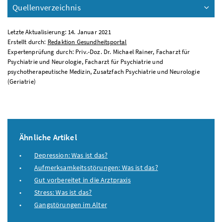
Quellenverzeichnis
Letzte Aktualisierung: 14. Januar 2021
Erstellt durch:
Redaktion Gesundheitsportal
Expertenprüfung durch: Priv.-Doz. Dr. Michael Rainer, Facharzt für
Psychiatrie und Neurologie, Facharzt für Psychiatrie und
psychotherapeutische Medizin, Zusatzfach Psychiatrie und Neurologie
(Geriatrie)
Ähnliche Artikel
Depression: Was ist das?
Aufmerksamkeitsstörungen: Was ist das?
Gut vorbereitet in die Arztpraxis
Stress: Was ist das?
Gangstörungen im Alter