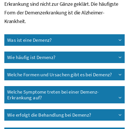
Erkrankung sind nicht zur Gänze geklärt. Die häufigste
Form der Demenzerkrankung ist die Alzheimer-
Krankheit.
Was ist eine Demenz?
Wie häufig ist Demenz?
Welche Formen und Ursachen gibt es bei Demenz?
Welche Symptome treten bei einer Demenz-
Erkrankung auf?
Wie erfolgt die Behandlung bei Demenz?