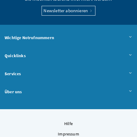
Newsletter abonnieren
Wichtige Notrufnummern
Quicklinks
Services
Über uns
Hilfe
Impressum