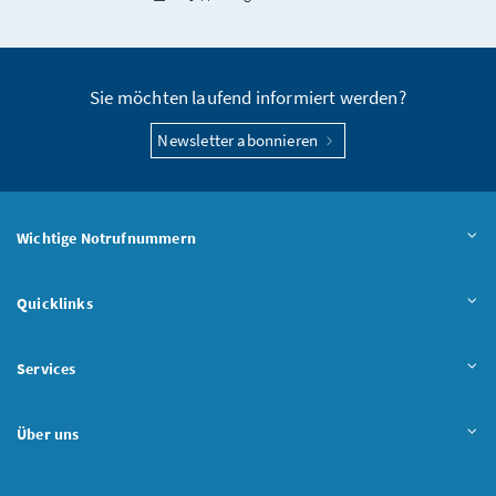
Seite teilen
Sie möchten laufend informiert werden?
Newsletter abonnieren
Wichtige Notrufnummern
Quicklinks
Services
Über uns