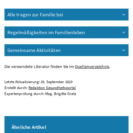
Alle tragen zur Familie bei
Regelmäßigkeiten im Familienleben
Gemeinsame Aktivitäten
Die verwendete Literatur finden Sie im
Quellenverzeichnis
.
Letzte Aktualisierung: 29. September 2023
Erstellt durch:
Redaktion Gesundheitsportal
Expertenprüfung durch: Mag. Brigitte Gratz
Ähnliche Artikel