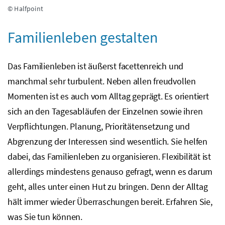
© Halfpoint
Familienleben gestalten
Das Familienleben ist äußerst facettenreich und
manchmal sehr turbulent. Neben allen freudvollen
Momenten ist es auch vom Alltag geprägt. Es orientiert
sich an den Tagesabläufen der Einzelnen sowie ihren
Verpflichtungen. Planung, Prioritätensetzung und
Abgrenzung der Interessen sind wesentlich. Sie helfen
dabei, das Familienleben zu organisieren. Flexibilität ist
allerdings mindestens genauso gefragt, wenn es darum
geht, alles unter einen Hut zu bringen. Denn der Alltag
hält immer wieder Überraschungen bereit. Erfahren Sie,
was Sie tun können.