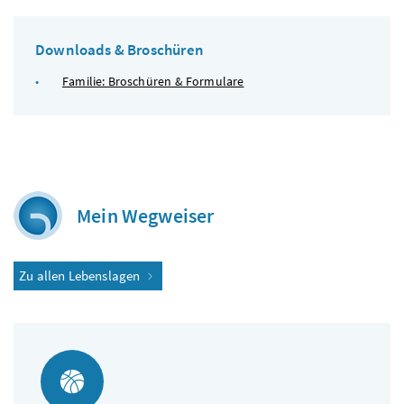
Downloads & Broschüren
Familie: Broschüren & Formulare
Mein Wegweiser
Zu allen Lebenslagen