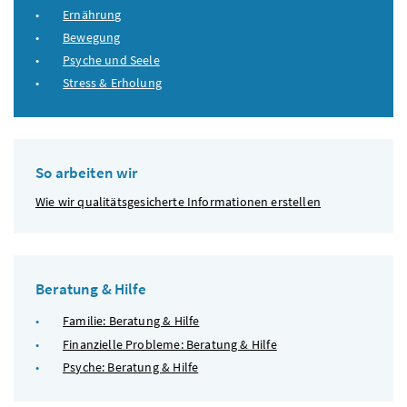
Ernährung
Bewegung
Psyche und Seele
Stress & Erholung
So arbeiten wir
Wie wir qualitätsgesicherte Informationen erstellen
Beratung & Hilfe
Familie: Beratung & Hilfe
Finanzielle Probleme: Beratung & Hilfe
Psyche: Beratung & Hilfe