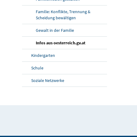
Familie: Konflikte, Trennung &
Scheidung bewältigen
Gewalt in der Familie
Infos aus oesterreich.gv.at
Kindergarten
Schule
Soziale Netzwerke