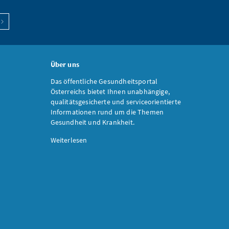
Über uns
Das öffentliche Gesundheitsportal
Österreichs bietet Ihnen unabhängige,
qualitätsgesicherte und serviceorientierte
Informationen rund um die Themen
Gesundheit und Krankheit.
Weiterlesen