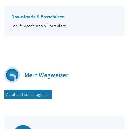
Downloads & Broschüren
Beruf: Broschüren & Formulare
Mein Wegweiser
Zu allen Lebenslagen