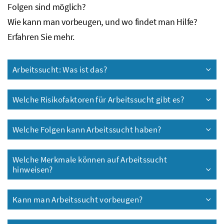
Folgen sind möglich?
Wie kann man vorbeugen, und wo findet man Hilfe?
Erfahren Sie mehr.
Arbeitssucht: Was ist das?
Welche Risikofaktoren für Arbeitssucht gibt es?
Welche Folgen kann Arbeitssucht haben?
Welche Merkmale können auf Arbeitssucht
hinweisen?
Kann man Arbeitssucht vorbeugen?