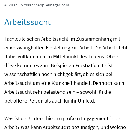
© Ruan Jordaan/peopleimages.com
Arbeitssucht
Fachleute sehen Arbeitssucht im Zusammenhang mit
einer zwanghaften Einstellung zur Arbeit. Die Arbeit steht
dabei vollkommen im Mittelpunkt des Lebens. Ohne
diese kommt es zum Beispiel zu Frustration. Es ist
wissenschaftlich noch nicht geklärt, ob es sich bei
Arbeitssucht um eine Krankheit handelt. Dennoch kann
Arbeitssucht sehr belastend sein – sowohl für die
betroffene Person als auch für ihr Umfeld.
Was ist der Unterschied zu großem Engagement in der
Arbeit? Was kann Arbeitssucht begünstigen, und welche