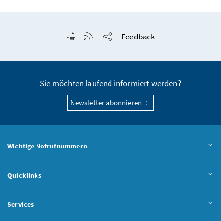
Seite drucken
RSS-Feed anzeigen
Feedback
Seite teilen
Sie möchten laufend informiert werden?
Newsletter abonnieren
Wichtige Notrufnummern
Quicklinks
Services