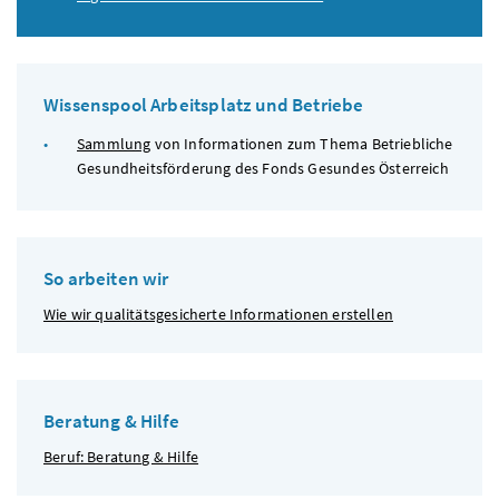
Wissenspool Arbeitsplatz und Betriebe
Sammlung
von Informationen zum Thema Betriebliche
Gesundheitsförderung des Fonds Gesundes Österreich
So arbeiten wir
Wie wir qualitätsgesicherte Informationen erstellen
Beratung & Hilfe
Beruf: Beratung & Hilfe