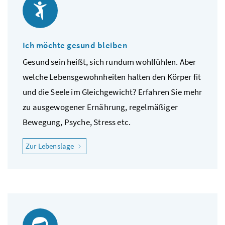
Ich möchte gesund bleiben
Gesund sein heißt, sich rundum wohlfühlen. Aber
welche Lebensgewohnheiten halten den Körper fit
und die Seele im Gleichgewicht? Erfahren Sie mehr
zu ausgewogener Ernährung, regelmäßiger
Bewegung, Psyche, Stress etc.
"Ich möchte gesund bleiben"
Zur Lebenslage