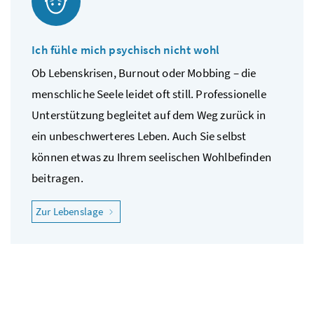
Ich fühle mich psychisch nicht wohl
Ob Lebenskrisen, Burnout oder Mobbing – die
menschliche Seele leidet oft still. Professionelle
Unterstützung begleitet auf dem Weg zurück in
ein unbeschwerteres Leben. Auch Sie selbst
können etwas zu Ihrem seelischen Wohlbefinden
beitragen.
"Ich fühle mich psychisch nicht wohl"
Zur Lebenslage