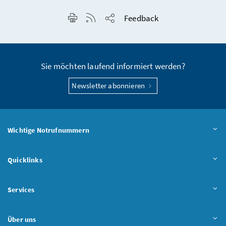
Seite drucken
RSS-Feed anzeigen
Feedback
Seite teilen
Sie möchten laufend informiert werden?
Newsletter abonnieren
Wichtige Notrufnummern
Quicklinks
Services
Über uns