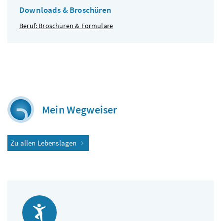
Downloads & Broschüren
Beruf: Broschüren & Formulare
Mein Wegweiser
Zu allen Lebenslagen