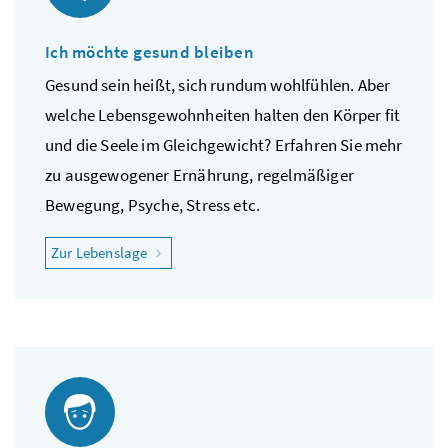
Ich möchte gesund bleiben
Gesund sein heißt, sich rundum wohlfühlen. Aber
welche Lebensgewohnheiten halten den Körper fit
und die Seele im Gleichgewicht? Erfahren Sie mehr
zu ausgewogener Ernährung, regelmäßiger
Bewegung, Psyche, Stress etc.
"Ich möchte gesund bleiben"
Zur Lebenslage