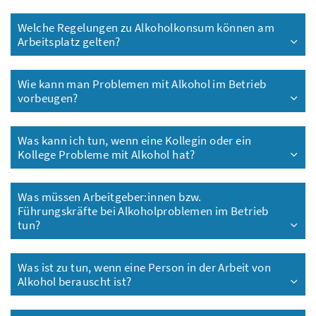
Welche Regelungen zu Alkoholkonsum können am
Arbeitsplatz gelten?
Wie kann man Problemen mit Alkohol im Betrieb
vorbeugen?
Was kann ich tun, wenn eine Kollegin oder ein
Kollege Probleme mit Alkohol hat?
Was müssen Arbeitgeber:innen bzw.
Führungskräfte bei Alkoholproblemen im Betrieb
tun?
Was ist zu tun, wenn eine Person in der Arbeit von
Alkohol berauscht ist?