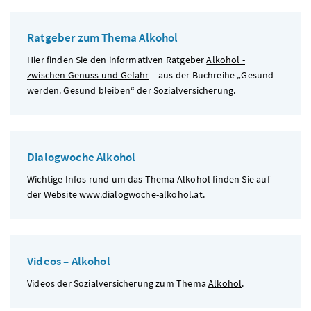
Ratgeber zum Thema Alkohol
Hier finden Sie den informativen Ratgeber
Alkohol -
zwischen Genuss und Gefahr
– aus der Buchreihe „Gesund
werden. Gesund bleiben“ der Sozialversicherung.
Dialogwoche Alkohol
Wichtige Infos rund um das Thema Alkohol finden Sie auf
der Website
www.dialogwoche-alkohol.at
.
Videos – Alkohol
Videos der Sozialversicherung zum Thema
Alkohol
.