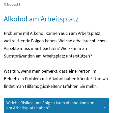
© bobex73
Alkohol am Arbeitsplatz
Probleme mit Alkohol können auch am Arbeitsplatz
weitreichende Folgen haben. Welche arbeitsrechtlichen
Aspekte muss man beachten? Wie kann man
Suchtprävention am Arbeitsplatz unterstützen?
Was tun, wenn man bemerkt, dass eine Person im
Betrieb ein Problem mit Alkohol haben könnte? Und wo
findet man Hilfsmöglichkeiten? Erfahren Sie mehr.
Welche Risiken und Folgen kann Alkoholkonsum
am Arbeitsplatz haben?