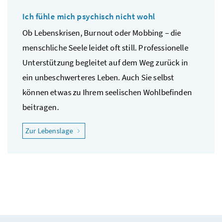
Ich fühle mich psychisch nicht wohl
Ob Lebenskrisen, Burnout oder Mobbing – die
menschliche Seele leidet oft still. Professionelle
Unterstützung begleitet auf dem Weg zurück in
ein unbeschwerteres Leben. Auch Sie selbst
können etwas zu Ihrem seelischen Wohlbefinden
beitragen.
"Ich fühle mich psychisch nicht wohl"
Zur Lebenslage