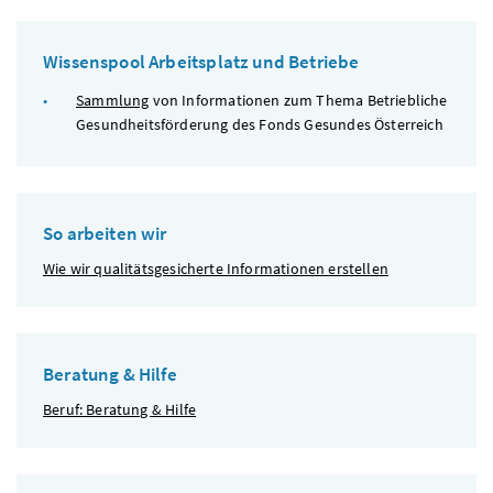
Wissenspool Arbeitsplatz und Betriebe
Sammlung
von Informationen zum Thema Betriebliche
Gesundheitsförderung des Fonds Gesundes Österreich
So arbeiten wir
Wie wir qualitätsgesicherte Informationen erstellen
Beratung & Hilfe
Beruf: Beratung & Hilfe