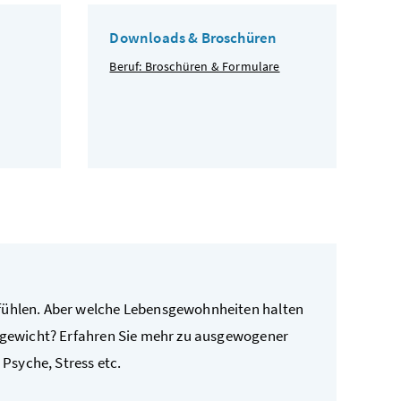
Downloads & Broschüren
Beruf: Broschüren & Formulare
fühlen. Aber welche Lebensgewohnheiten halten
chgewicht? Erfahren Sie mehr zu ausgewogener
Psyche, Stress etc.