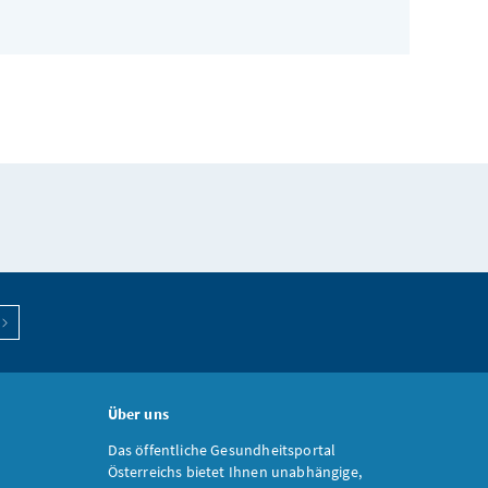
ben"
Über uns
Das öffentliche Gesundheitsportal
Österreichs bietet Ihnen unabhängige,