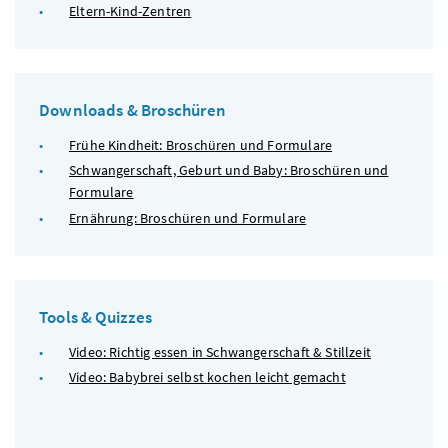
Eltern-Kind-Zentren
Downloads & Broschüren
Frühe Kindheit: Broschüren und Formulare
Schwangerschaft, Geburt und Baby: Broschüren und
Formulare
Ernährung: Broschüren und Formulare
Tools & Quizzes
Video: Richtig essen in Schwangerschaft & Stillzeit
Video: Babybrei selbst kochen leicht gemacht