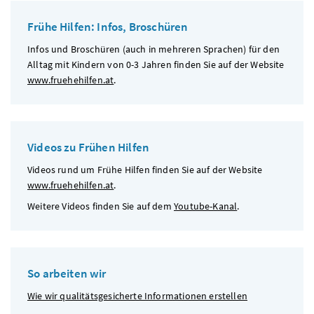
Frühe Hilfen: Infos, Broschüren
Infos und Broschüren (auch in mehreren Sprachen) für den
Alltag mit Kindern von 0-3 Jahren finden Sie auf der Website
www.fruehehilfen.at
.
Videos zu Frühen Hilfen
Videos rund um Frühe Hilfen finden Sie auf der Website
www.fruehehilfen.at
.
Weitere Videos finden Sie auf dem
Youtube-Kanal
.
So arbeiten wir
Wie wir qualitätsgesicherte Informationen erstellen