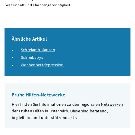
Gesellschaft und Chancengereichtigkeit
Ähnliche Artikel
Schreiambulanzen
Schreibabys
Wochenbettdepression
Frühe Hilfen-Netzwerke
Hier finden Sie Informationen zu den regionalen
Netzwerken
der Frühen Hilfen in Österreich
. Diese sind beratend,
begleitend und unterstützend aktiv.