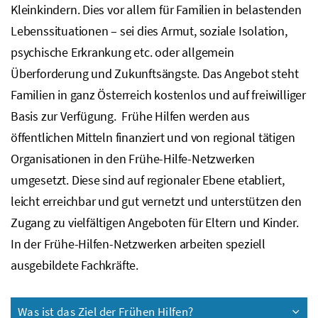
Kleinkindern. Dies vor allem für Familien in belastenden
Lebenssituationen – sei dies Armut, soziale Isolation,
psychische Erkrankung etc. oder allgemein
Überforderung und Zukunftsängste. Das Angebot steht
Familien in ganz Österreich kostenlos und auf freiwilliger
Basis zur Verfügung. Frühe Hilfen werden aus
öffentlichen Mitteln finanziert und von regional tätigen
Organisationen in den Frühe-Hilfe-Netzwerken
umgesetzt. Diese sind auf regionaler Ebene etabliert,
leicht erreichbar und gut vernetzt und unterstützen den
Zugang zu vielfältigen Angeboten für Eltern und Kinder.
In der Frühe-Hilfen-Netzwerken arbeiten speziell
ausgebildete Fachkräfte.
Was ist das Ziel der Frühen Hilfen?