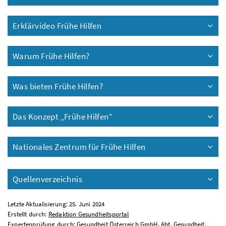
Erklärvideo Frühe Hilfen
Warum Frühe Hilfen?
Was bieten Frühe Hilfen?
Das Konzept „Frühe Hilfen“
Nationales Zentrum für Frühe Hilfen
Quellenverzeichnis
Letzte Aktualisierung: 25. Juni 2024
Erstellt durch:
Redaktion Gesundheitsportal
Expertenprüfung durch: Gesundheit Österreich GmbH, Abt. Gesundheit,