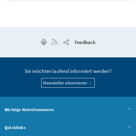
Seite drucken
RSS-Feed anzeigen
Feedback
Seite teilen
Sie möchten laufend informiert werden?
Newsletter abonnieren
Wichtige Notrufnummern
Quicklinks