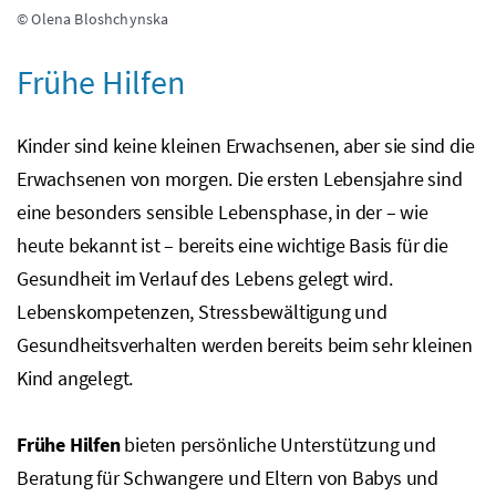
© Olena Bloshchynska
Frühe Hilfen
Kinder sind keine kleinen Erwachsenen, aber sie sind die
Erwachsenen von morgen. Die ersten Lebensjahre sind
eine besonders sensible Lebensphase, in der – wie
heute bekannt ist – bereits eine wichtige Basis für die
Gesundheit im Verlauf des Lebens gelegt wird.
Lebenskompetenzen, Stressbewältigung und
Gesundheitsverhalten werden bereits beim sehr kleinen
Kind angelegt.
Frühe Hilfen
bieten persönliche Unterstützung und
Beratung für Schwangere und Eltern von Babys und