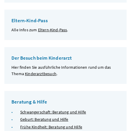
Eltern-Kind-Pass
Alle Infos zum
Eltern-Kind-Pass
.
Der Besuch beim Kinderarzt
Hier finden Sie ausführliche Informationen rund um das
Thema
Kinderarztbesuch
.
Beratung & Hilfe
Schwangerschaft: Beratung und Hilfe
Geburt: Beratung und Hilfe
Frühe Kindheit: Beratung und Hilfe