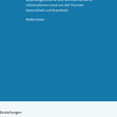
Informationen rund um die Themen
Gesundheit und Krankheit.
Weiterlesen
Einstellungen