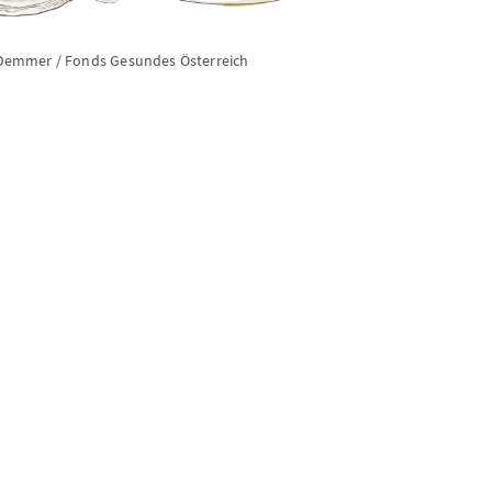
Demmer / Fonds Gesundes Österreich