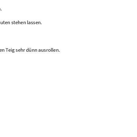
.
uten stehen lassen.
n Teig sehr dünn ausrollen.