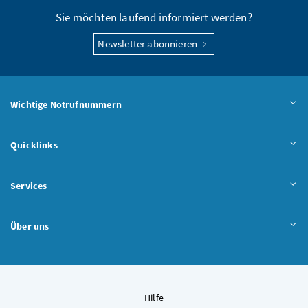
Sie möchten laufend informiert werden?
Newsletter abonnieren
Wichtige Notrufnummern
Quicklinks
Services
Über uns
Hilfe