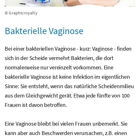
© Graphicroyalty
Bakterielle Vaginose
Bei einer bakteriellen Vaginose - kurz: Vaginose - finden
sich in der Scheide vermehrt Bakterien, die dort
normalerweise nur vereinzelt vorkommen. Eine
bakterielle Vaginose ist keine Infektion im eigentlichen
Sinne: Sie entsteht, wenn das natürliche Scheidenmilieu
aus dem Gleichgewicht gerät. Etwa jede fünfte von 100
Frauen ist davon betroffen.
Eine Vaginose bleibt bei vielen Frauen unbemerkt. Sie
kann aber auch Beschwerden verursachen,
z.B.
einen