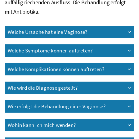
auffällig riechenden Ausfluss. Die Behandlung erfolgt
mit Antibiotika.
Welche Ursache hat eine Vaginose?
Welche Symptome können auftreten?
Welche Komplikationen können auftreten?
Wie wird die Diagnose gestellt?
Wie erfolgt die Behandlung einer Vaginose?
Wohin kann ich mich wenden?