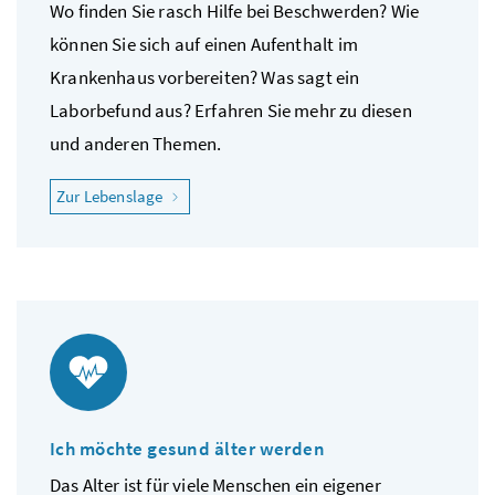
Wo finden Sie rasch Hilfe bei Beschwerden? Wie
können Sie sich auf einen Aufenthalt im
Krankenhaus vorbereiten? Was sagt ein
Laborbefund aus? Erfahren Sie mehr zu diesen
und anderen Themen.
"Ich fühle mich krank"
Zur Lebenslage
Ich möchte gesund älter werden
Das Alter ist für viele Menschen ein eigener