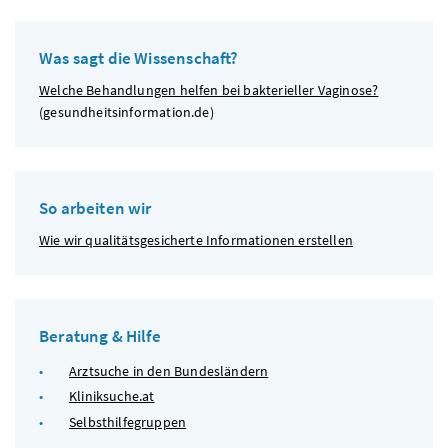
Was sagt die Wissenschaft?
Welche Behandlungen helfen bei bakterieller Vaginose?
(gesundheitsinformation.de)
So arbeiten wir
Wie wir qualitätsgesicherte Informationen erstellen
Beratung & Hilfe
Arztsuche in den Bundesländern
Kliniksuche.at
Selbsthilfegruppen