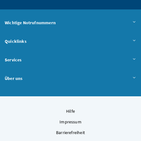
Wichtige Notrufnummern
Quicklinks
Services
Über uns
Hilfe
Impressum
Barrierefreiheit