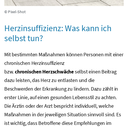
© Pixel-Shot
Herzinsuffizienz: Was kann ich
selbst tun?
Mit bestimmten Maßnahmen können Personen mit einer
chronischen Herzinsuffizienz
bzw.
chronischen
Herzschwäche
selbst einen Beitrag
dazu leisten, das Herz zu entlasten und die
Beschwerden der Erkrankung zu lindern. Dazu zählt in
erster Linie, auf einen gesunden Lebensstil zu achten.
Die Ärztin oder der Arzt bespricht individuell, welche
Maßnahmen in der jeweiligen Situation sinnvoll sind. Es
ist wichtig, dass Betroffene diese Empfehlungen im