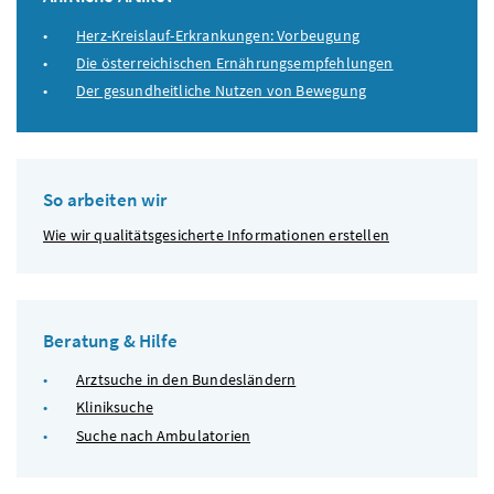
Herz-Kreislauf-Erkrankungen: Vorbeugung
Die österreichischen Ernährungsempfehlungen
Der gesundheitliche Nutzen von Bewegung
So arbeiten wir
Wie wir qualitätsgesicherte Informationen erstellen
Beratung & Hilfe
Arztsuche in den Bundesländern
Kliniksuche
Suche nach Ambulatorien