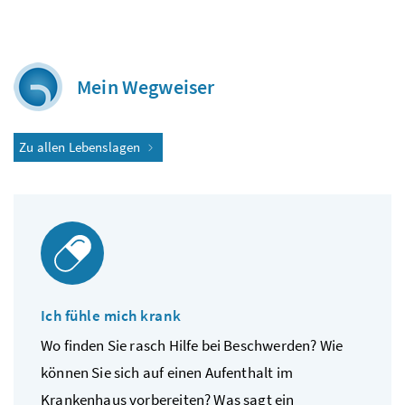
Mein Wegweiser
Zu allen Lebenslagen
Ich fühle mich krank
Wo finden Sie rasch Hilfe bei Beschwerden? Wie
können Sie sich auf einen Aufenthalt im
Krankenhaus vorbereiten? Was sagt ein