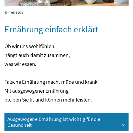
© nenetus
Ernährung einfach erklärt
Ob wir uns wohlfühlen
hängt auch damit zusammen,
was wir essen.
Falsche Ernährung macht müde und krank.
Mit ausgewogener Ernährung
bleiben Sie fit und können mehr leisten.
Ausgewogene Ernährung ist wichtig für die
Gesundheit