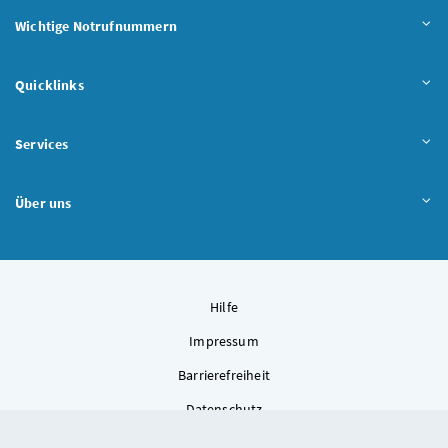
Wichtige Notrufnummern
Quicklinks
Services
Über uns
Hilfe
Impressum
Barrierefreiheit
Datenschutz
Kontakt