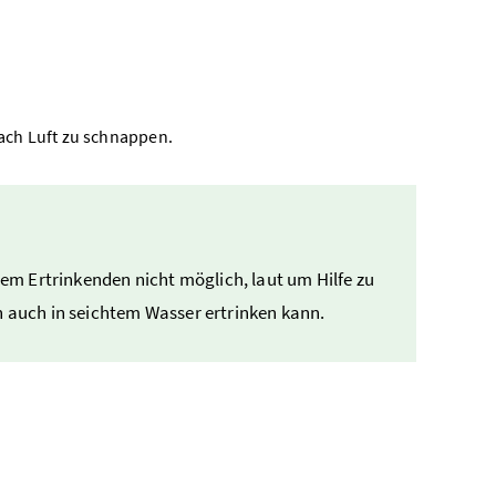
nach Luft zu schnappen.
em Ertrinkenden nicht möglich, laut um Hilfe zu
 auch in seichtem Wasser ertrinken kann.