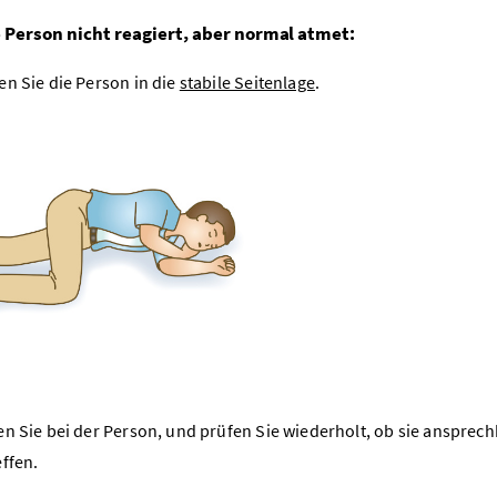
 Person nicht reagiert, aber normal atmet:
en Sie die Person in die
stabile Seitenlage
.
en Sie bei der Person, und prüfen Sie wiederholt, ob sie ansprech
effen.