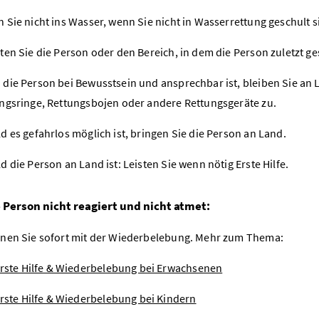
 Sie nicht ins Wasser, wenn Sie nicht in Wasserrettung geschult s
ten Sie die Person oder den Bereich, in dem die Person zuletzt g
die Person bei Bewusstsein und ansprechbar ist, bleiben Sie an 
ngsringe, Rettungsbojen oder andere Rettungsgeräte zu.
d es gefahrlos möglich ist, bringen Sie die Person an Land.
d die Person an Land ist: Leisten Sie wenn nötig Erste Hilfe.
 Person nicht reagiert und nicht atmet:
nen Sie sofort mit der Wiederbelebung. Mehr zum Thema:
rste Hilfe & Wiederbelebung bei Erwachsenen
rste Hilfe & Wiederbelebung bei Kindern