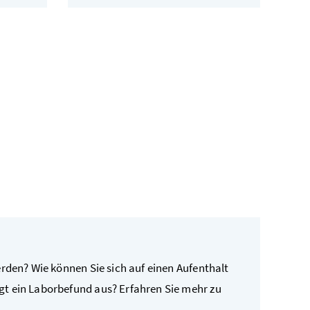
erden? Wie können Sie sich auf einen Aufenthalt
t ein Laborbefund aus? Erfahren Sie mehr zu