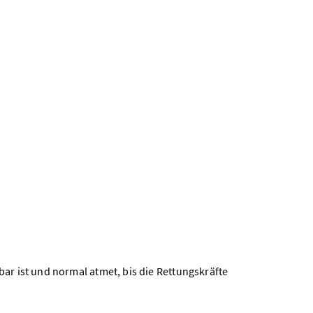
bar ist und normal atmet, bis die Rettungskräfte