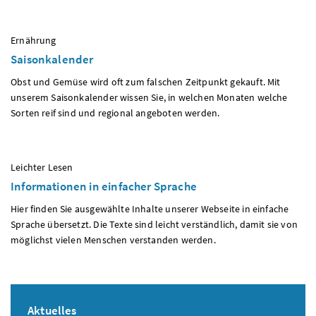
:
Ernährung
Saisonkalender
Obst und Gemüse wird oft zum falschen Zeitpunkt gekauft. Mit
unserem Saisonkalender wissen Sie, in welchen Monaten welche
Sorten reif sind und regional angeboten werden.
:
Leichter Lesen
Informationen in einfacher Sprache
Hier finden Sie ausgewählte Inhalte unserer Webseite in einfache
Sprache übersetzt. Die Texte sind leicht verständlich, damit sie von
möglichst vielen Menschen verstanden werden.
Aktuelles