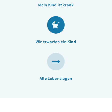
Mein Kind ist krank
Wir erwarten ein Kind
Alle Lebenslagen