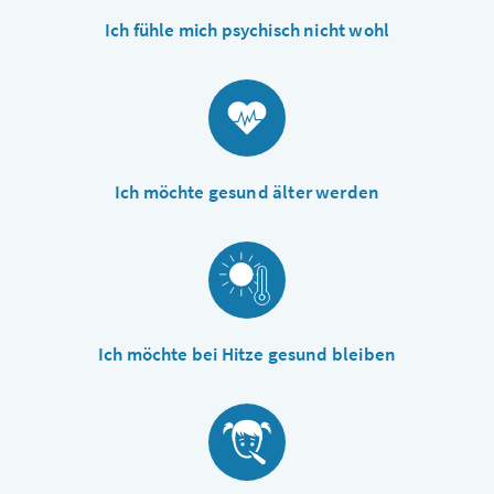
Ich fühle mich psychisch nicht wohl
Ich möchte gesund älter werden
Ich möchte bei Hitze gesund bleiben