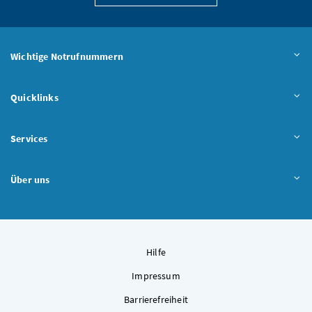
Wichtige Notrufnummern
Quicklinks
Services
Über uns
Hilfe
Impressum
Barrierefreiheit